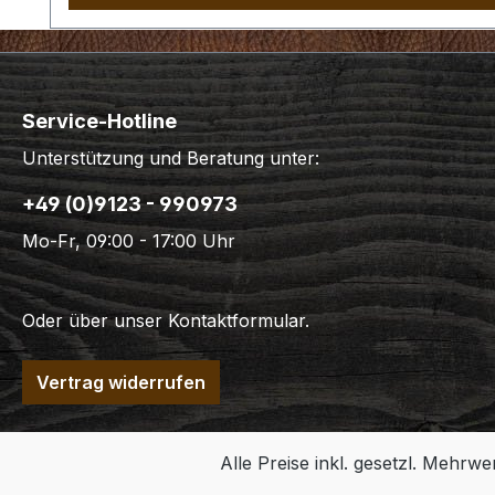
Service-Hotline
Unterstützung und Beratung unter:
+49 (0)9123 - 990973
Mo-Fr, 09:00 - 17:00 Uhr
Oder über unser
Kontaktformular
.
Vertrag widerrufen
Alle Preise inkl. gesetzl. Mehrwe