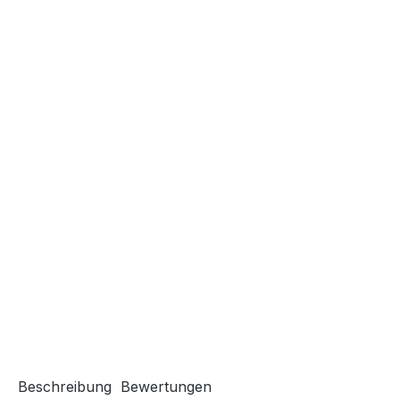
Beschreibung
Bewertungen