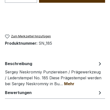
Zum Merkzettel hinzufügen
Produktnummer:
SN_185
Beschreibung
Sergey Neskromniy Punziereisen / Prägewerkzeug
/ Lederstempel No. 185 Diese Prägestempel werden
bei Sergey Neskromniy in Bu…
Mehr
Bewertungen