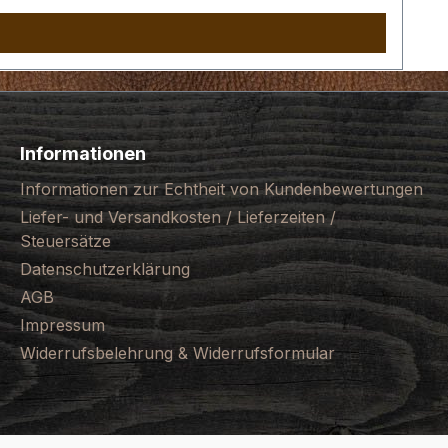
Informationen
Informationen zur Echtheit von Kundenbewertungen
Liefer- und Versandkosten / Lieferzeiten /
Steuersätze
Datenschutzerklärung
AGB
Impressum
Widerrufsbelehrung & Widerrufsformular