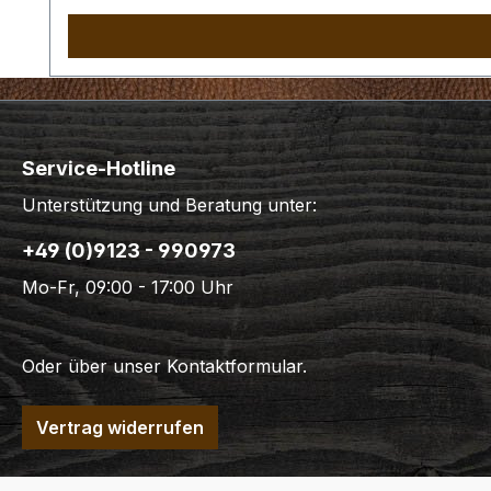
Service-Hotline
Unterstützung und Beratung unter:
+49 (0)9123 - 990973
Mo-Fr, 09:00 - 17:00 Uhr
Oder über unser
Kontaktformular
.
Vertrag widerrufen