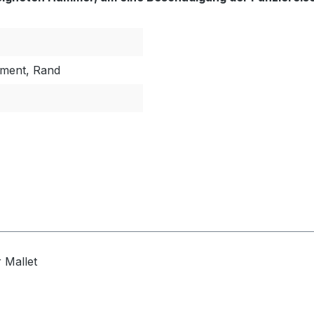
nament, Rand