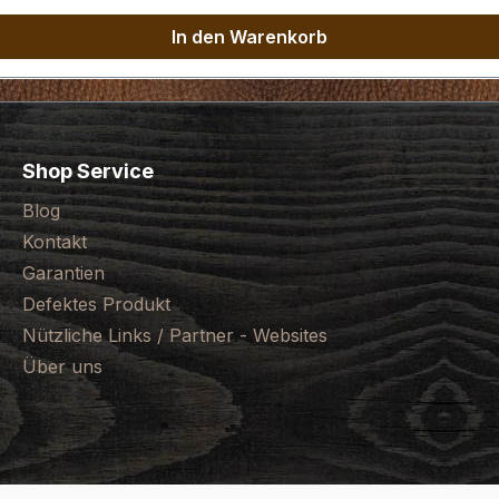
In den Warenkorb
Shop Service
Blog
Kontakt
Garantien
Defektes Produkt
Nützliche Links / Partner - Websites
Über uns