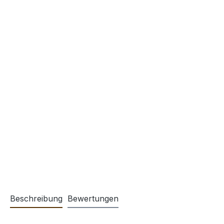
Beschreibung
Bewertungen