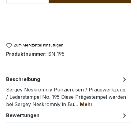
Zum Merkzettel hinzufügen
Produktnummer:
SN_195
Beschreibung
Sergey Neskromniy Punziereisen / Prägewerkzeug
/ Lederstempel No. 195 Diese Prägestempel werden
bei Sergey Neskromniy in Bu…
Mehr
Bewertungen