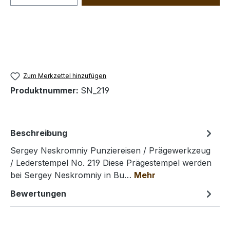
Zum Merkzettel hinzufügen
Produktnummer:
SN_219
Beschreibung
Sergey Neskromniy Punziereisen / Prägewerkzeug
/ Lederstempel No. 219 Diese Prägestempel werden
bei Sergey Neskromniy in Bu…
Mehr
Bewertungen