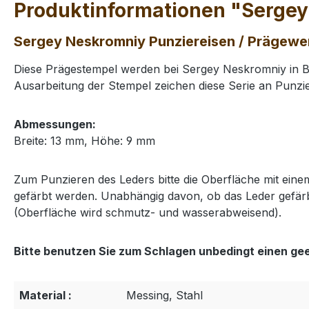
Produktinformationen "Sergey
Sergey Neskromniy Punziereisen / Prägewe
Diese Prägestempel werden bei Sergey Neskromniy in Bu
Ausarbeitung der Stempel zeichen diese Serie an Punzie
Abmessungen:
Breite: 13 mm, Höhe: 9 mm
Zum Punzieren des Leders bitte die Oberfläche mit ei
gefärbt werden. Unabhängig davon, ob das Leder gefärb
(Oberfläche wird schmutz- und wasserabweisend).
Bitte benutzen Sie zum Schlagen unbedingt einen ge
Material :
Messing, Stahl