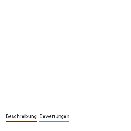
Beschreibung
Bewertungen