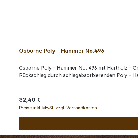
Osborne Poly - Hammer No.496
Osborne Poly - Hammer No. 496 mit Hartholz - Gri
Rückschlag durch schlagabsorbierenden Poly - 
Regulärer Preis:
32,40 €
Preise inkl. MwSt. zzgl. Versandkosten