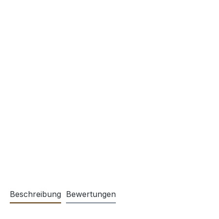
Beschreibung
Bewertungen