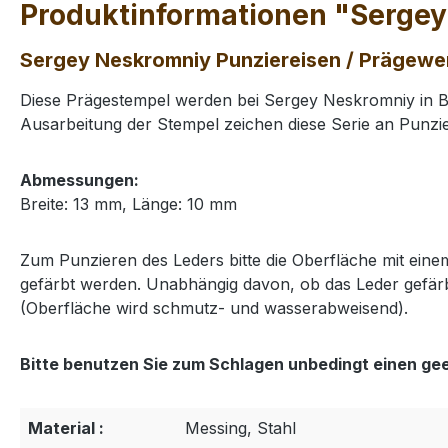
Produktinformationen "Sergey
Sergey Neskromniy Punziereisen / Prägewe
Diese Prägestempel werden bei Sergey Neskromniy in Bu
Ausarbeitung der Stempel zeichen diese Serie an Punzie
Abmessungen:
Breite: 13 mm, Länge: 10 mm
Zum Punzieren des Leders bitte die Oberfläche mit ei
gefärbt werden. Unabhängig davon, ob das Leder gefärb
(Oberfläche wird schmutz- und wasserabweisend).
Bitte benutzen Sie zum Schlagen unbedingt einen ge
Material :
Messing, Stahl