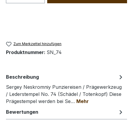
Zum Merkzettel hinzufügen
Produktnummer:
SN_74
Beschreibung
Sergey Neskromniy Punziereisen / Prägewerkzeug
/ Lederstempel No. 74 (Schädel / Totenkopf) Diese
Prägestempel werden bei Se…
Mehr
Bewertungen