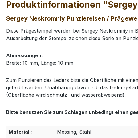
Produktinformationen "Sergey
Sergey Neskromniy Punziereisen / Prägewe
Diese Prägestempel werden bei Sergey Neskromniy in Bu
Ausarbeitung der Stempel zeichen diese Serie an Punzie
Abmessungen:
Breite: 10 mm, Länge: 10 mm
Zum Punzieren des Leders bitte die Oberfläche mit ei
gefärbt werden. Unabhängig davon, ob das Leder gefärb
(Oberfläche wird schmutz- und wasserabweisend).
Bitte benutzen Sie zum Schlagen unbedingt einen ge
Material :
Messing, Stahl