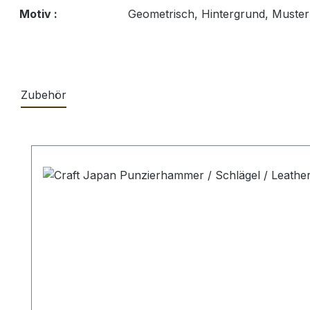
Motiv :
Geometrisch, Hintergrund, Muster
Zubehör
Produktgalerie überspringen