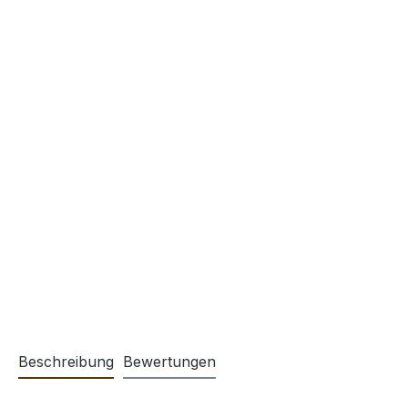
Beschreibung
Bewertungen