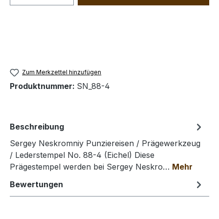
Zum Merkzettel hinzufügen
Produktnummer:
SN_88-4
Beschreibung
Sergey Neskromniy Punziereisen / Prägewerkzeug
/ Lederstempel No. 88-4 (Eichel) Diese
Prägestempel werden bei Sergey Neskro…
Mehr
Bewertungen