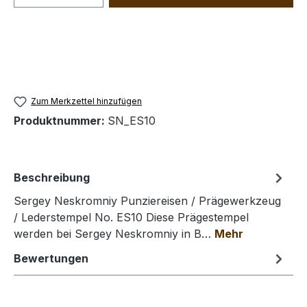
Zum Merkzettel hinzufügen
Produktnummer:
SN_ES10
Beschreibung
Sergey Neskromniy Punziereisen / Prägewerkzeug
/ Lederstempel No. ES10 Diese Prägestempel
werden bei Sergey Neskromniy in B…
Mehr
Bewertungen