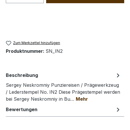
Zum Merkzettel hinzufügen
Produktnummer:
SN_IN2
Beschreibung
Sergey Neskromniy Punziereisen / Prägewerkzeug
/ Lederstempel No. IN2 Diese Prägestempel werden
bei Sergey Neskromniy in Bu…
Mehr
Bewertungen