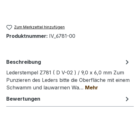
Zum Merkzettel hinzufügen
Produktnummer:
IV_6781-00
Beschreibung
Lederstempel Z781 ( D V-02 ) / 9,0 x 6,0 mm Zum
Punzieren des Leders bitte die Oberfläche mit einem
Schwamm und lauwarmen Wa…
Mehr
Bewertungen