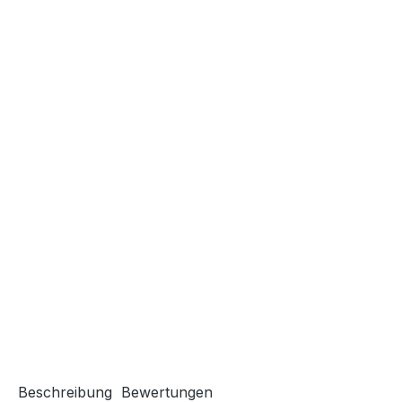
Beschreibung
Bewertungen