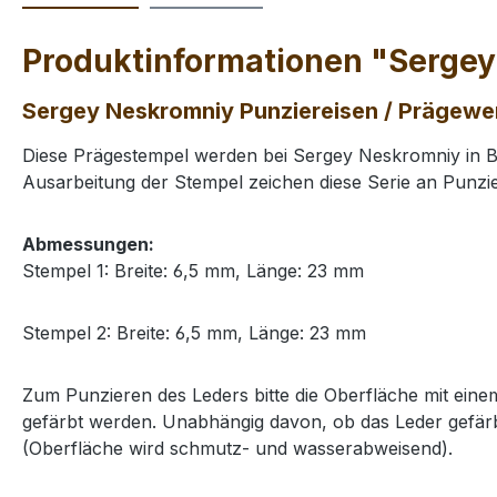
Produktinformationen "Sergey
Sergey Neskromniy Punziereisen / Prägewe
Diese Prägestempel werden bei Sergey Neskromniy in Bu
Ausarbeitung der Stempel zeichen diese Serie an Punzie
Abmessungen:
Stempel 1: Breite: 6,5 mm, Länge: 23 mm
Stempel 2: Breite: 6,5 mm, Länge: 23 mm
Zum Punzieren des Leders bitte die Oberfläche mit ei
gefärbt werden. Unabhängig davon, ob das Leder gefärb
(Oberfläche wird schmutz- und wasserabweisend).