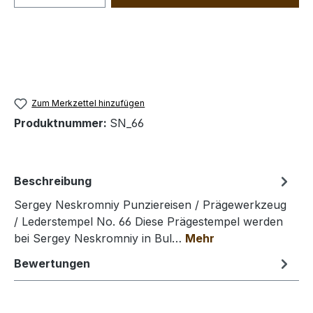
Zum Merkzettel hinzufügen
Produktnummer:
SN_66
Beschreibung
Sergey Neskromniy Punziereisen / Prägewerkzeug
/ Lederstempel No. 66 Diese Prägestempel werden
bei Sergey Neskromniy in Bul…
Mehr
Bewertungen