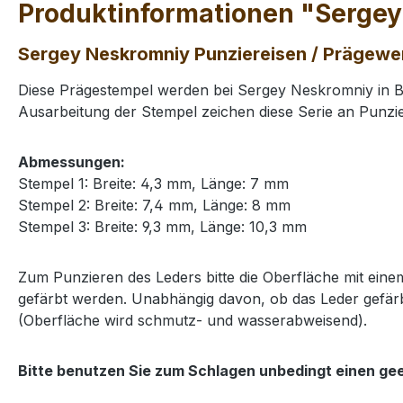
Produktinformationen "Sergey
Sergey Neskromniy Punziereisen / Prägewer
Diese Prägestempel werden bei Sergey Neskromniy in Bu
Ausarbeitung der Stempel zeichen diese Serie an Punzie
Abmessungen:
Stempel 1: Breite: 4,3 mm, Länge: 7 mm
Stempel 2: Breite: 7,4 mm, Länge: 8 mm
Stempel 3: Breite: 9,3 mm, Länge: 10,3 mm
Zum Punzieren des Leders bitte die Oberfläche mit ei
gefärbt werden. Unabhängig davon, ob das Leder gefärb
(Oberfläche wird schmutz- und wasserabweisend).
Bitte benutzen Sie zum Schlagen unbedingt einen ge