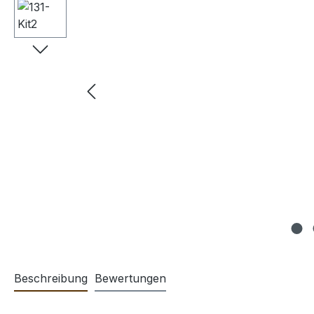
Beschreibung
Bewertungen