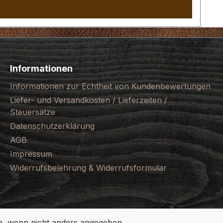
Informationen
Informationen zur Echtheit von Kundenbewertungen
Liefer- und Versandkosten / Lieferzeiten /
Steuersätze
Datenschutzerklärung
AGB
Impressum
Widerrufsbelehrung & Widerrufsformular
 wenn nicht anders angegeben.