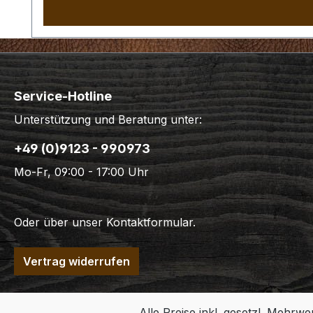
Service-Hotline
Unterstützung und Beratung unter:
+49 (0)9123 - 990973
Mo-Fr, 09:00 - 17:00 Uhr
Oder über unser
Kontaktformular
.
Vertrag widerrufen
Alle Preise inkl. gesetzl. Mehrwe